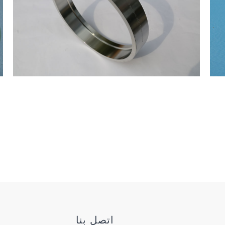
اتصل بنا
م