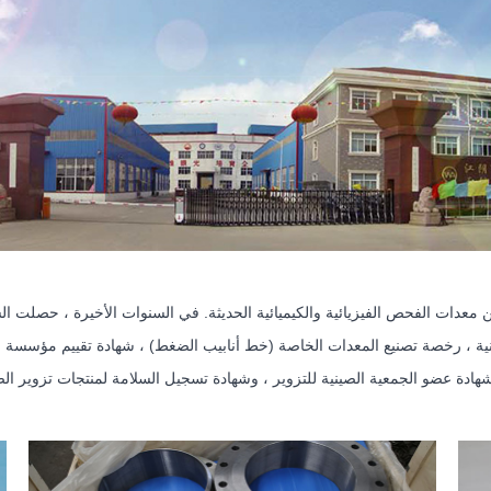
هادة عضو الجمعية الصينية للتزوير ، وشهادة تسجيل السلامة لمنتجات تزوير ا