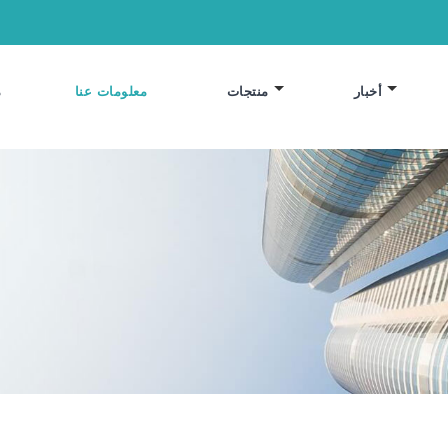
أخبار
منتجات
معلومات عنا
م