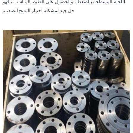
اللحام المسطحة بالضغط ، والحصول على الضبط المناسب ، فهو
حل جيد لمشكلة اختيار المنتج الصعب.