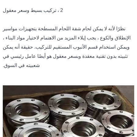
2 ، تركيب بسيط وسعر معقول
نظرًا لأنه لا يمكن لحام شفة اللحام المسطحة بتجهيزات مواسير
الإنطلاق والكوع ، يجب إيلاء المزيد من الاهتمام لاختيار مواد البناء ،
ويمكن استخدام قسم الأنبوب المستقيم للتركيب. حقيقة أنه يمكن
تثبيته بدون تقنية معقدة وبسعر معقول هو أيضًا عامل رئيسي في
شعبيته في السوق.