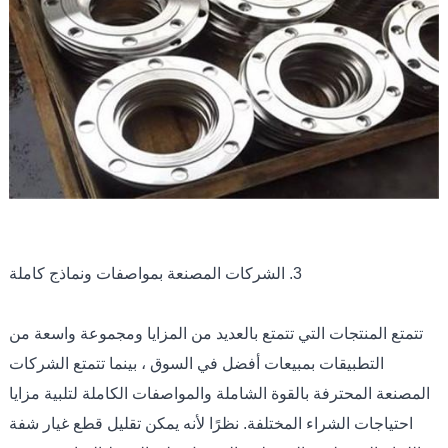
3. الشركات المصنعة بمواصفات ونماذج كاملة
تتمتع المنتجات التي تتمتع بالعديد من المزايا ومجموعة واسعة من
التطبيقات بمبيعات أفضل في السوق ، بينما تتمتع الشركات
المصنعة المحترفة بالقوة الشاملة والمواصفات الكاملة لتلبية مزايا
احتياجات الشراء المختلفة. نظرًا لأنه يمكن تقليل قطع غيار شفة