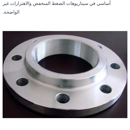
أساسي في سيناريوهات الضغط المنخفض والاهتزازات غير
الواضحة.