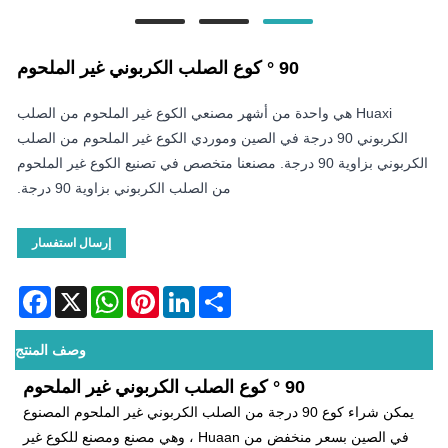
90 ° كوع الصلب الكربوني غير الملحوم
Huaxi هي واحدة من أشهر مصنعي الكوع غير الملحوم من الصلب
الكربوني 90 درجة في الصين وموردي الكوع غير الملحوم من الصلب
الكربوني بزاوية 90 درجة. مصنعنا متخصص في تصنيع الكوع غير الملحوم
من الصلب الكربوني بزاوية 90 درجة.
إرسال استفسار
acebook
WhatsApp
X
Pinterest
LinkedIn
Share
وصف المنتج
90 ° كوع الصلب الكربوني غير الملحوم
يمكن شراء كوع 90 درجة من الصلب الكربوني غير الملحوم المصنوع
في الصين بسعر منخفض من Huaan ، وهي مصنع ومصنع للكوع غير