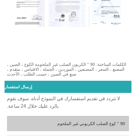
الكلمات الساخنة: 90 ° الكربون الصلب غير الملحومة الكوع ، الصين ،
المصنع ، السعر ، المصنعين ، الموردين ، الجملة ، الاقتباس ، متقدم ،
صنع في الصين ، حسب الطلب ، الأحدث
إرسال استفسار
لا تتردد في تقديم استفسارك في النموذج أدناه. سوف نقوم
بالرد عليك خلال 24 ساعة.