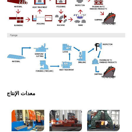
معدات الإنتاج