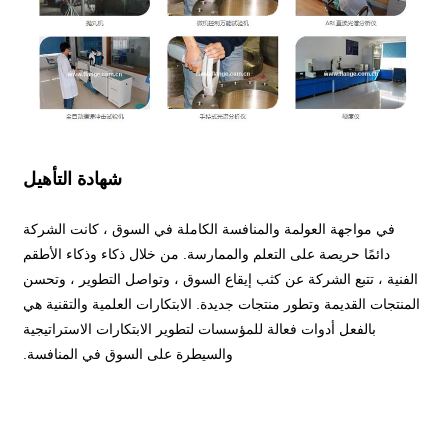
شهادة التأهيل
في مواجهة العولمة والمنافسة الكاملة في السوق ، كانت الشركة
دائمًا حريصة على التعلم والممارسة. من خلال ذكاء وذكاء الأطقم
الفنية ، تتبع الشركة عن كثب إيقاع السوق ، وتواصل التطوير ، وتحسن
المنتجات القديمة وتطور منتجات جديدة. الابتكارات العلمية والتقنية هي
بالفعل أدوات فعالة للمؤسسات لتطوير الابتكارات الاستراتيجية
والسيطرة على السوق في المنافسة.